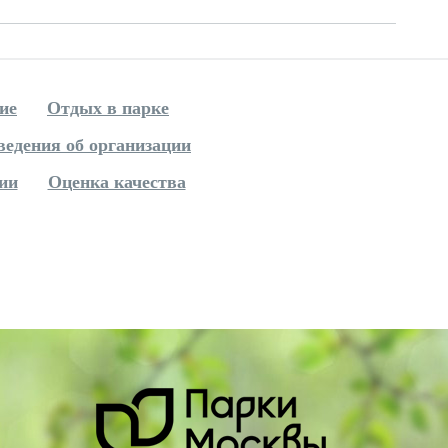
ие
Отдых в парке
ведения об организации
ии
Оценка качества